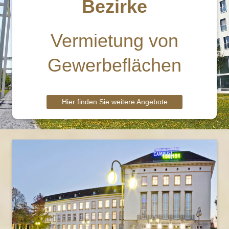
Bezirke
Vermietung von
Gewerbeflächen
Hier finden Sie weitere Angebote