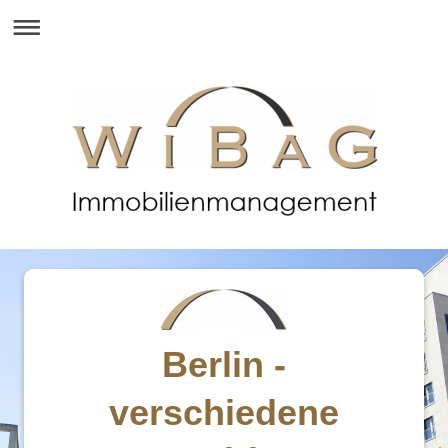
Berlin -
verschiedene